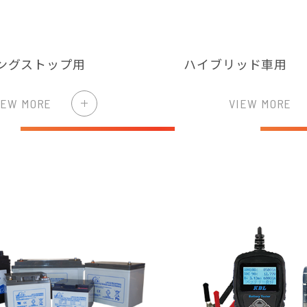
ングストップ用
ハイブリッド車用
IEW MORE
VIEW MORE