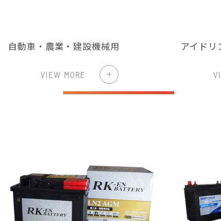
自動車・農業・建設機械用
アイドリ
VIEW MORE
V