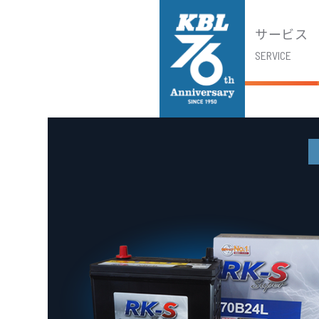
サービス
SERVICE