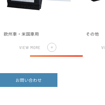
欧州車・米国車用
その他
VIEW MORE
V
お問い合わせ