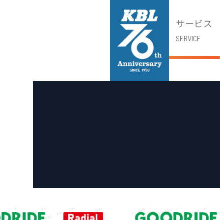
サービス
SERVICE