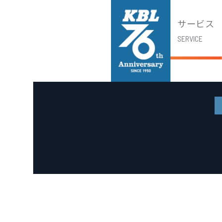
サービス
SERVICE