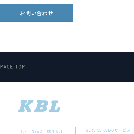
お問い合わせ
PAGE TOP
SERVICE KBLのサービス
TOP
NEWS
CONTACT