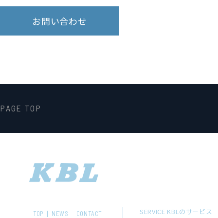
お問い合わせ
PAGE TOP
SERVICE KBLのサービス
TOP
NEWS
CONTACT