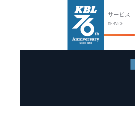
サービス
SERVICE