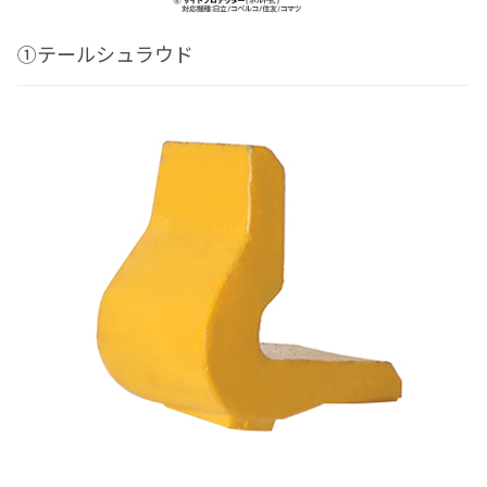
①テールシュラウド