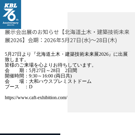
展示会出展のお知らせ【北海道土木・建築技術未来
展2026】会期：2026年5月27日(水)～28日(木)
5月27日より『北海道土木・建築技術未来展2026』に出展
致します。
皆様のご来場を心よりお待ちしています。
会 期：5月27日～28日 2日間
開催時間：9:30～16:00 (両日共)
会 場：大和ハウスプレミストドーム
ブース ：D
https://www.caft-exhibition.com/