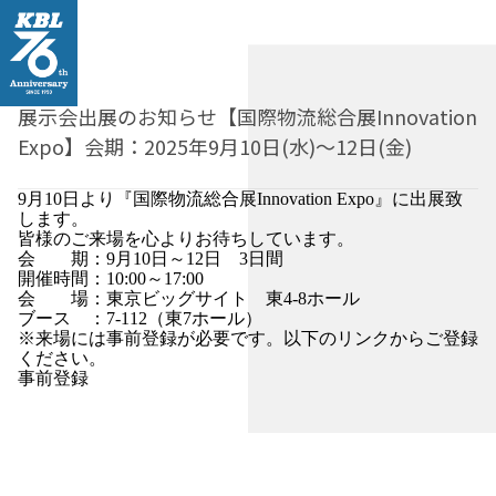
展示会出展のお知らせ【国際物流総合展Innovation
Expo】会期：2025年9月10日(水)～12日(金)
9月10日より『国際物流総合展Innovation Expo』に出展致
します。
皆様のご来場を心よりお待ちしています。
会 期：9月10日～12日 3日間
開催時間：10:00～17:00
会 場：東京ビッグサイト 東4-8ホール
ブース ：7-112（東7ホール）
※来場には事前登録が必要です。以下のリンクからご登録
ください。
事前登録