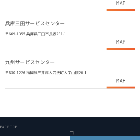
MAP
兵庫三田サービスセンター
〒669-1355 兵庫県三田市長坂291-1
MAP
九州サービスセンター
〒830-1226 福岡県三井郡大刀洗町大字山隈20-1
MAP
PAGE TOP