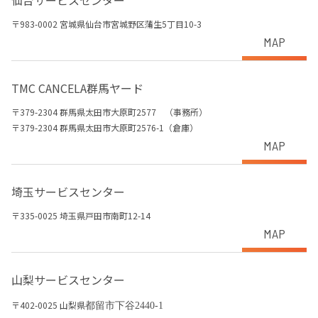
仙台サービスセンター
〒983-0002 宮城県仙台市宮城野区蒲生5丁目10-3
MAP
TMC CANCELA群馬ヤード
〒379-2304 群馬県太田市大原町2577 （事務所）
〒379-2304 群馬県太田市大原町2576-1（倉庫）
MAP
埼玉サービスセンター
〒335-0025 埼玉県戸田市南町12-14
MAP
山梨サービスセンター
〒402-0025 山梨県
都留市下谷2440-1