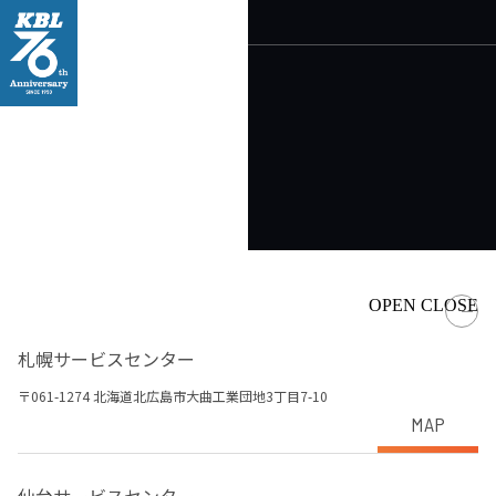
サービスセンター
OPEN
CLOSE
札幌サービスセンター
〒061-1274 北海道北広島市大曲工業団地3丁目7-10
MAP